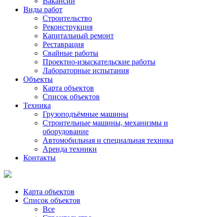
Вакансии
Виды работ
Строительство
Реконструкция
Капитальный ремонт
Реставрация
Свайные работы
Проектно-изыскательские работы
Лабораторные испытания
Объекты
Карта объектов
Список объектов
Техника
Грузоподъёмные машины
Строительные машины, механизмы и
оборудование
Автомобильная и специальная техника
Аренда техники
Контакты
Карта объектов
Список объектов
Все