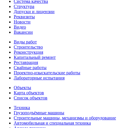
Система качества
Структура
Допуски и лицензии
Реквизиты
Новости
Видео
Вакансии
Виды работ
Строительство
Реконструкция
Капитальный ремонт
Реставрация
Свайные работы
Проектно-изыскательские работы
Лабораторные испытания
Объекты
Карта объектов
Список объектов
Техника
Грузоподъёмные машины
Строительные машины, механизмы и оборудование
Автомобильная и специальная техника