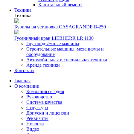
Капитальный ремонт
Техника
Техника
Бурильная установка CASAGRANDE B-250
Гусеничный кран LIEBHERR LR 1130
Грузоподъёмные машины
Строительные машины, механизмы и
оборудование
Автомобильная и специальная техника
Аренда техники
Контакты
Главная
О компании
Компания сегодня
Руководство
Система качества
Структура
Допуски и лицензии
Реквизиты
Новости
Видео