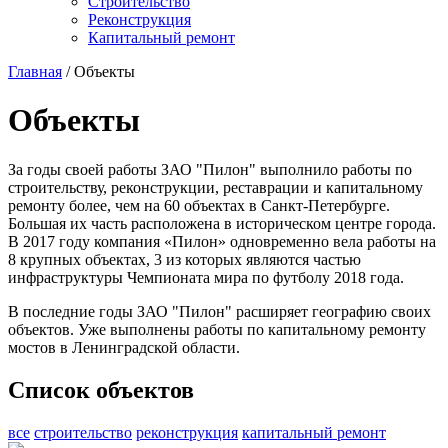
Строительство
Реконструкция
Капитальный ремонт
Главная
/ Объекты
Объекты
За годы своей работы ЗАО "Пилон" выполнило работы по
строительству, реконструкции, реставрации и капитальному
ремонту более, чем на 60 объектах в Санкт-Петербурге.
Большая их часть расположена в историческом центре города.
В 2017 году компания «Пилон» одновременно вела работы на
8 крупных объектах, 3 из которых являются частью
инфраструктуры Чемпионата мира по футболу 2018 года.
В последние годы ЗАО "Пилон" расширяет географию своих
объектов. Уже выполнены работы по капитальному ремонту
мостов в Ленинградской области.
Список объектов
все
строительство
реконструкция
капитальный ремонт