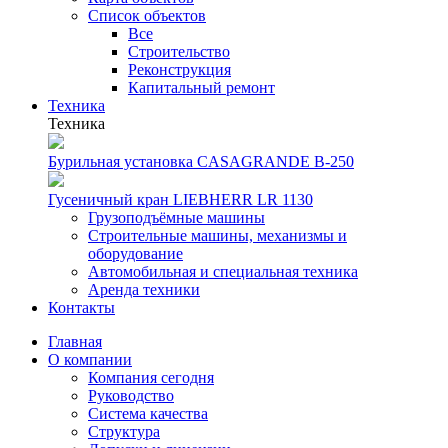
Список объектов
Все
Строительство
Реконструкция
Капитальный ремонт
Техника
Техника
Бурильная установка CASAGRANDE B-250
Гусеничный кран LIEBHERR LR 1130
Грузоподъёмные машины
Строительные машины, механизмы и
оборудование
Автомобильная и специальная техника
Аренда техники
Контакты
Главная
О компании
Компания сегодня
Руководство
Система качества
Структура