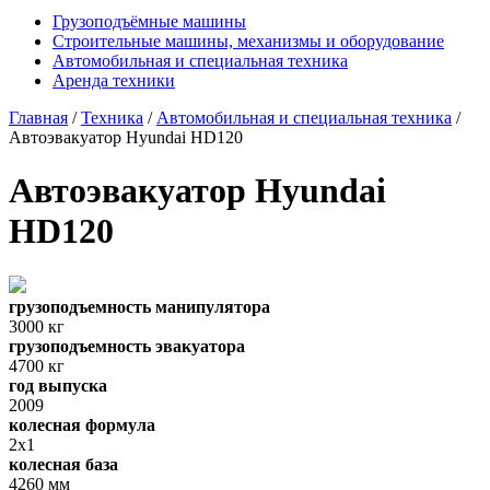
Грузоподъёмные машины
Строительные машины, механизмы и оборудование
Автомобильная и специальная техника
Аренда техники
Главная
/
Техника
/
Автомобильная и специальная техника
/
Автоэвакуатор Hyundai HD120
Автоэвакуатор Hyundai
HD120
грузоподъемность манипулятора
3000 кг
грузоподъемность эвакуатора
4700 кг
год выпуска
2009
колесная формула
2х1
колесная база
4260 мм