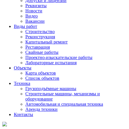
Допуски и лицензии
Реквизиты
Новости
Видео
Вакансии
Виды работ
Строительство
Реконструкция
Капитальный ремонт
Реставрация
Свайные работы
Проектно-изыскательские работы
Лабораторные испытания
Объекты
Карта объектов
Список объектов
Техника
Грузоподъёмные машины
Строительные машины, механизмы и
оборудование
Автомобильная и специальная техника
Аренда техники
Контакты