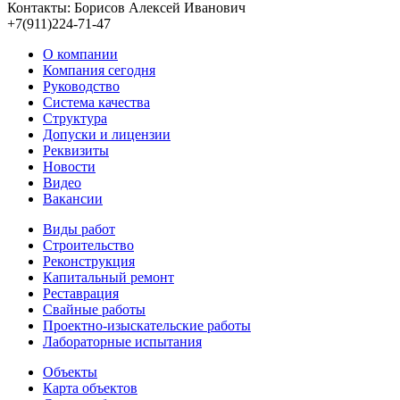
Контакты: Борисов Алексей Иванович
+7(911)224-71-47
О компании
Компания сегодня
Руководство
Система качества
Структура
Допуски и лицензии
Реквизиты
Новости
Видео
Вакансии
Виды работ
Строительство
Реконструкция
Капитальный ремонт
Реставрация
Свайные работы
Проектно-изыскательские работы
Лабораторные испытания
Объекты
Карта объектов