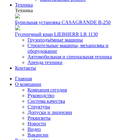
Техника
Техника
Бурильная установка CASAGRANDE B-250
Гусеничный кран LIEBHERR LR 1130
Грузоподъёмные машины
Строительные машины, механизмы и
оборудование
Автомобильная и специальная техника
Аренда техники
Контакты
Главная
О компании
Компания сегодня
Руководство
Система качества
Структура
Допуски и лицензии
Реквизиты
Новости
Видео
Вакансии