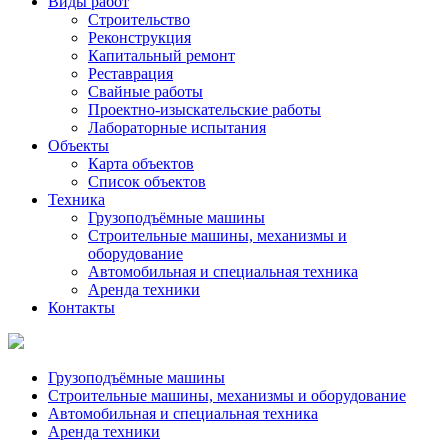
Виды работ
Строительство
Реконструкция
Капитальный ремонт
Реставрация
Свайные работы
Проектно-изыскательские работы
Лабораторные испытания
Объекты
Карта объектов
Список объектов
Техника
Грузоподъёмные машины
Строительные машины, механизмы и
оборудование
Автомобильная и специальная техника
Аренда техники
Контакты
Грузоподъёмные машины
Строительные машины, механизмы и оборудование
Автомобильная и специальная техника
Аренда техники