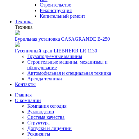
Строительство
Реконструкция
Капитальный ремонт
Техника
Техника
Бурильная установка CASAGRANDE B-250
Гусеничный кран LIEBHERR LR 1130
Грузоподъёмные машины
Строительные машины, механизмы и
оборудование
Автомобильная и специальная техника
Аренда техники
Контакты
Главная
О компании
Компания сегодня
Руководство
Система качества
Структура
Допуски и лицензии
Реквизиты