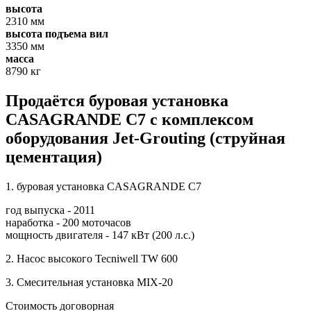
высота
2310 мм
высота подъема вил
3350 мм
масса
8790 кг
Продаётся буровая установка
CASAGRANDE C7 с комплексом
оборудования Jet-Grouting (струйная
цементация)
1. буровая установка CASAGRANDE C7
год выпуска - 2011
наработка - 200 моточасов
мощность двигателя - 147 кВт (200 л.с.)
2. Насос высокого Tecniwell TW 600
3. Смесительная установка MIX-20
Стоимость договорная