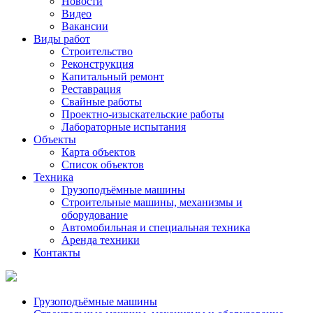
Новости
Видео
Вакансии
Виды работ
Строительство
Реконструкция
Капитальный ремонт
Реставрация
Свайные работы
Проектно-изыскательские работы
Лабораторные испытания
Объекты
Карта объектов
Список объектов
Техника
Грузоподъёмные машины
Строительные машины, механизмы и
оборудование
Автомобильная и специальная техника
Аренда техники
Контакты
Грузоподъёмные машины