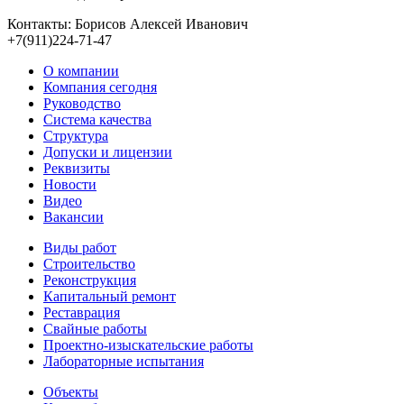
Контакты: Борисов Алексей Иванович
+7(911)224-71-47
О компании
Компания сегодня
Руководство
Система качества
Структура
Допуски и лицензии
Реквизиты
Новости
Видео
Вакансии
Виды работ
Строительство
Реконструкция
Капитальный ремонт
Реставрация
Свайные работы
Проектно-изыскательские работы
Лабораторные испытания
Объекты