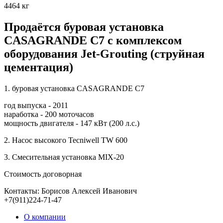
4464 кг
Продаётся буровая установка
CASAGRANDE C7 с комплексом
оборудования Jet-Grouting (струйная
цементация)
1. буровая установка CASAGRANDE C7
год выпуска - 2011
наработка - 200 моточасов
мощность двигателя - 147 кВт (200 л.с.)
2. Насос высокого Tecniwell TW 600
3. Смесительная установка MIX-20
Стоимость договорная
Контакты: Борисов Алексей Иванович
+7(911)224-71-47
О компании