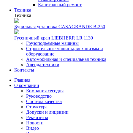
Капитальный ремонт
Техника
Техника
Бурильная установка CASAGRANDE B-250
Гусеничный кран LIEBHERR LR 1130
Грузоподъёмные машины
Строительные машины, механизмы и
оборудование
Автомобильная и специальная техника
Аренда техники
Контакты
Главная
О компании
Компания сегодня
Руководство
Система качества
Структура
Допуски и лицензии
Реквизиты
Новости
Видео