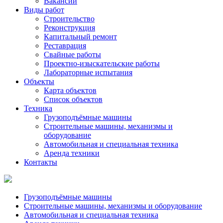
Вакансии
Виды работ
Строительство
Реконструкция
Капитальный ремонт
Реставрация
Свайные работы
Проектно-изыскательские работы
Лабораторные испытания
Объекты
Карта объектов
Список объектов
Техника
Грузоподъёмные машины
Строительные машины, механизмы и
оборудование
Автомобильная и специальная техника
Аренда техники
Контакты
Грузоподъёмные машины
Строительные машины, механизмы и оборудование
Автомобильная и специальная техника