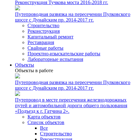
Реконструкция Тучкова моста 2016-2018 гг.
Путепроводная развязка на пересечении Пулковского
шоссе с Дунайским пр. 2014-2017 гг.
Строительство
Реконструкция
Капитальный ремонт
Реставрация
Свайные работы
Проектно-изыскательские работы
Лабораторные испытания
Объекты
Объекты в работе
Путепроводная развязка на пересечении Пулковского
шоссе с Дунайским пр. 2014-2017 гг.
Путепровод в месте пересечения железнодорожных
путей и автомобильной дороги общего пользования
«Подъезд к г. Гатчина 2».
Карта объектов
Список объектов
Все
Строительство
Реконструкция