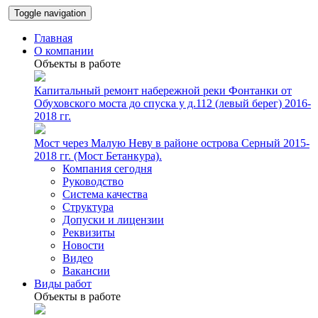
Toggle navigation
Главная
О компании
Объекты в работе
Капитальный ремонт набережной реки Фонтанки от
Обуховского моста до спуска у д.112 (левый берег) 2016-
2018 гг.
Мост через Малую Неву в районе острова Серный 2015-
2018 гг. (Мост Бетанкура).
Компания сегодня
Руководство
Система качества
Структура
Допуски и лицензии
Реквизиты
Новости
Видео
Вакансии
Виды работ
Объекты в работе