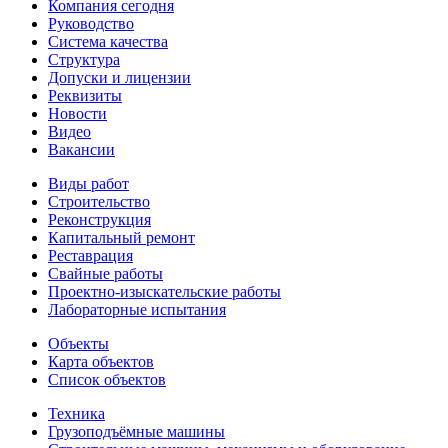
Компания сегодня
Руководство
Система качества
Структура
Допуски и лицензии
Реквизиты
Новости
Видео
Вакансии
Виды работ
Строительство
Реконструкция
Капитальный ремонт
Реставрация
Свайные работы
Проектно-изыскательские работы
Лабораторные испытания
Объекты
Карта объектов
Список объектов
Техника
Грузоподъёмные машины