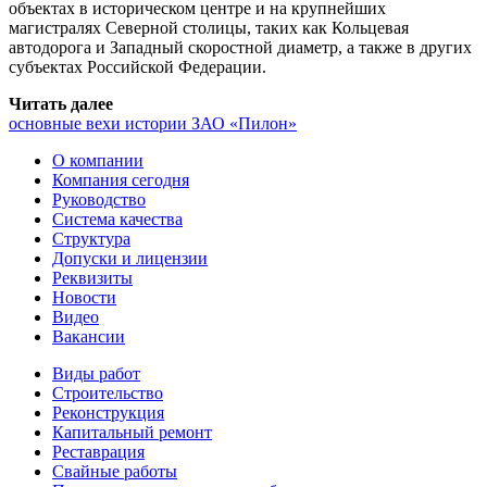
объектах в историческом центре и на крупнейших
магистралях Северной столицы, таких как Кольцевая
автодорога и Западный скоростной диаметр, а также в других
субъектах Российской Федерации.
Читать далее
основные вехи истории ЗАО «Пилон»
О компании
Компания сегодня
Руководство
Система качества
Структура
Допуски и лицензии
Реквизиты
Новости
Видео
Вакансии
Виды работ
Строительство
Реконструкция
Капитальный ремонт
Реставрация
Свайные работы