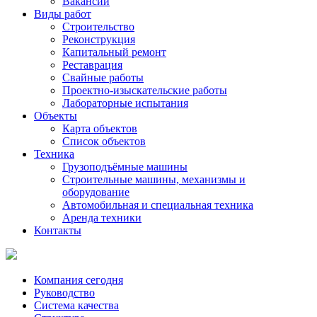
Вакансии
Виды работ
Строительство
Реконструкция
Капитальный ремонт
Реставрация
Свайные работы
Проектно-изыскательские работы
Лабораторные испытания
Объекты
Карта объектов
Список объектов
Техника
Грузоподъёмные машины
Строительные машины, механизмы и
оборудование
Автомобильная и специальная техника
Аренда техники
Контакты
Компания сегодня
Руководство
Система качества