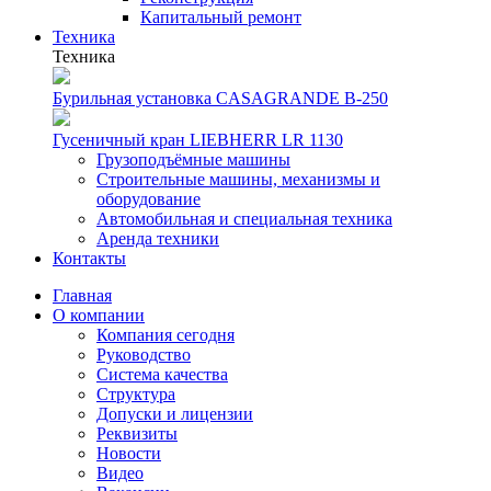
Капитальный ремонт
Техника
Техника
Бурильная установка CASAGRANDE B-250
Гусеничный кран LIEBHERR LR 1130
Грузоподъёмные машины
Строительные машины, механизмы и
оборудование
Автомобильная и специальная техника
Аренда техники
Контакты
Главная
О компании
Компания сегодня
Руководство
Система качества
Структура
Допуски и лицензии
Реквизиты
Новости
Видео