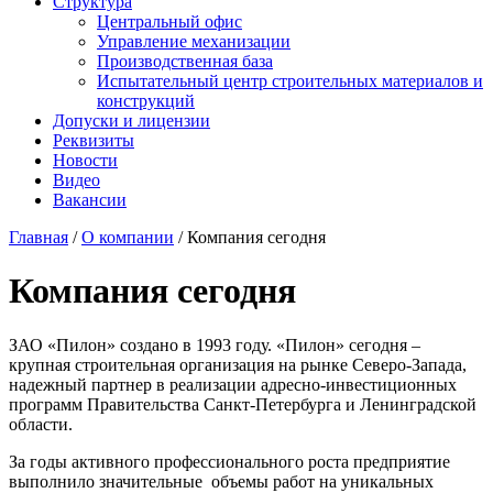
Структура
Центральный офис
Управление механизации
Производственная база
Испытательный центр строительных материалов и
конструкций
Допуски и лицензии
Реквизиты
Новости
Видео
Вакансии
Главная
/
О компании
/ Компания сегодня
Компания сегодня
ЗАО «Пилон» создано в 1993 году. «Пилон» сегодня –
крупная строительная организация на рынке Северо-Запада,
надежный партнер в реализации адресно-инвестиционных
программ Правительства Санкт-Петербурга и Ленинградской
области.
За годы активного профессионального роста предприятие
выполнило значительные объемы работ на уникальных