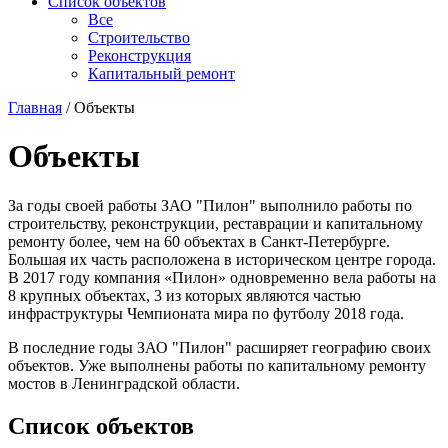
Список объектов
Все
Строительство
Реконструкция
Капитальный ремонт
Главная
/ Объекты
Объекты
За годы своей работы ЗАО "Пилон" выполнило работы по
строительству, реконструкции, реставрации и капитальному
ремонту более, чем на 60 объектах в Санкт-Петербурге.
Большая их часть расположена в историческом центре города.
В 2017 году компания «Пилон» одновременно вела работы на
8 крупных объектах, 3 из которых являются частью
инфраструктуры Чемпионата мира по футболу 2018 года.
В последние годы ЗАО "Пилон" расширяет географию своих
объектов. Уже выполнены работы по капитальному ремонту
мостов в Ленинградской области.
Список объектов