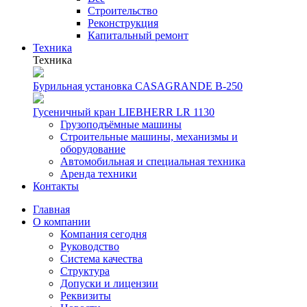
Строительство
Реконструкция
Капитальный ремонт
Техника
Техника
Бурильная установка CASAGRANDE B-250
Гусеничный кран LIEBHERR LR 1130
Грузоподъёмные машины
Строительные машины, механизмы и
оборудование
Автомобильная и специальная техника
Аренда техники
Контакты
Главная
О компании
Компания сегодня
Руководство
Система качества
Структура
Допуски и лицензии
Реквизиты