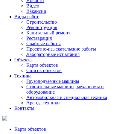
Новости
Видео
Вакансии
Виды работ
Строительство
Реконструкция
Капитальный ремонт
Реставрация
Свайные работы
Проектно-изыскательские работы
Лабораторные испытания
Объекты
Карта объектов
Список объектов
Техника
Грузоподъёмные машины
Строительные машины, механизмы и
оборудование
Автомобильная и специальная техника
Аренда техники
Контакты
Карта объектов