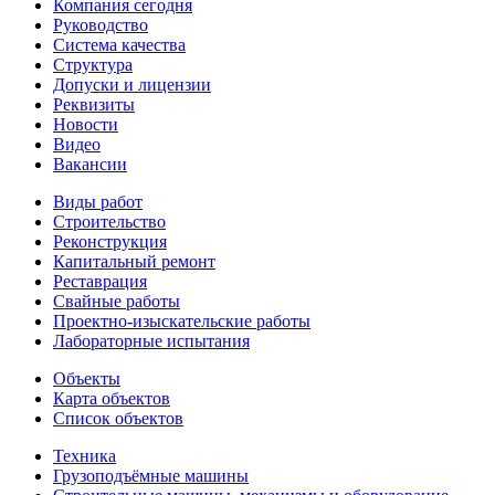
Компания сегодня
Руководство
Система качества
Структура
Допуски и лицензии
Реквизиты
Новости
Видео
Вакансии
Виды работ
Строительство
Реконструкция
Капитальный ремонт
Реставрация
Свайные работы
Проектно-изыскательские работы
Лабораторные испытания
Объекты
Карта объектов
Список объектов
Техника
Грузоподъёмные машины