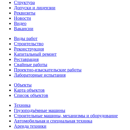
Структура
Допуски и лицензии
Реквизиты
Новости
Видео
Вакансии
Виды работ
Строительство
Реконструкция
Капитальный ремонт
Реставрация
Свайные работы
Проектно-изыскательские работы
Лабораторные испытания
Объекты
Карта объектов
Список объектов
Техника
Грузоподъёмные машины
Строительные машины, механизмы и оборудование
Автомобильная и специальная техника
Аренда техники