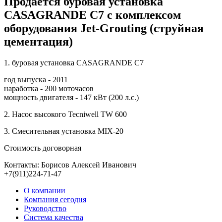
Продаётся буровая установка
CASAGRANDE C7 с комплексом
оборудования Jet-Grouting (струйная
цементация)
1. буровая установка CASAGRANDE C7
год выпуска - 2011
наработка - 200 моточасов
мощность двигателя - 147 кВт (200 л.с.)
2. Насос высокого Tecniwell TW 600
3. Смесительная установка MIX-20
Стоимость договорная
Контакты: Борисов Алексей Иванович
+7(911)224-71-47
О компании
Компания сегодня
Руководство
Система качества