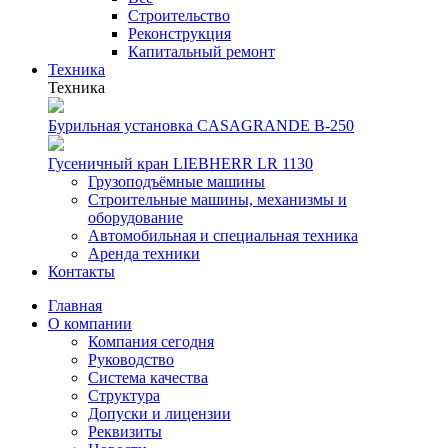
Строительство
Реконструкция
Капитальный ремонт
Техника
Техника
Бурильная установка CASAGRANDE B-250
Гусеничный кран LIEBHERR LR 1130
Грузоподъёмные машины
Строительные машины, механизмы и
оборудование
Автомобильная и специальная техника
Аренда техники
Контакты
Главная
О компании
Компания сегодня
Руководство
Система качества
Структура
Допуски и лицензии
Реквизиты