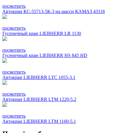
посмотреть
Автокран КС-55713-5К-3 на шасси КАМАЗ 43118
посмотреть
Гусеничный кран LIEBHERR LR 1130
посмотреть
Гусеничный кран LIEBHERR HS 845 HD
посмотреть
Автокран LIEBHERR LTC 1055-3.1
посмотреть
Автокран LIEBHERR LTM 1220-5.2
посмотреть
Автокран LIEBHERR LTM 1160-5.1