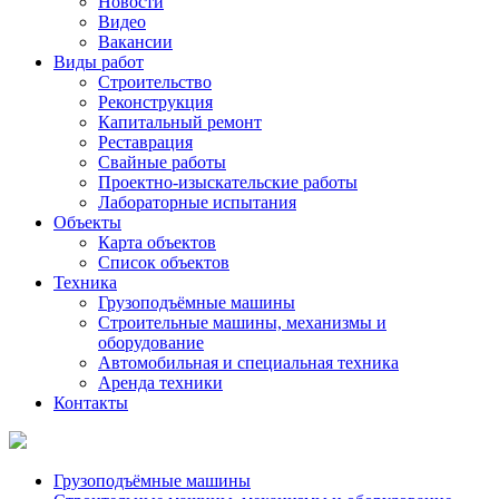
Новости
Видео
Вакансии
Виды работ
Строительство
Реконструкция
Капитальный ремонт
Реставрация
Свайные работы
Проектно-изыскательские работы
Лабораторные испытания
Объекты
Карта объектов
Список объектов
Техника
Грузоподъёмные машины
Строительные машины, механизмы и
оборудование
Автомобильная и специальная техника
Аренда техники
Контакты
Грузоподъёмные машины