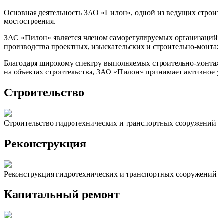
Основная деятельность ЗАО «Пилон», одной из ведущих строи
мостостроения.
ЗАО «Пилон» является членом саморегулируемых организаций
производства проектных, изыскательских и строительно-монта
Благодаря широкому спектру выполняемых строительно-монта
на объектах строительства, ЗАО «Пилон» принимает активное 
Строительство
Строительство гидротехнических и транспортных сооружений (
Реконструкция
Реконструкция гидротехнических и транспортных сооружений (
Капитальный ремонт