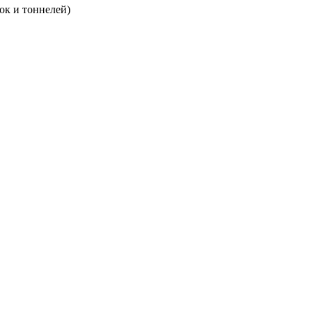
ок и тоннелей)