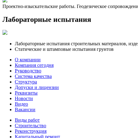
Проектно-изыскательские работы. Геодезическое сопровождени
Лабораторные испытания
Лабораторные испытания строительных материалов, изд
Статические и штамповые испытания грунтов
О компании
Компания сегодня
Руководство
Система качества
Структура
Допуски и лицензии
Реквизиты
Новости
Видео
Вакансии
Виды работ
Строительство
Реконструкция
Капитальный ремонт