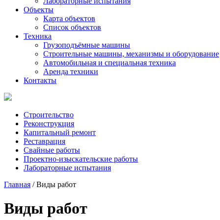
Лабораторные испытания
Объекты
Карта объектов
Список объектов
Техника
Грузоподъёмные машины
Строительные машины, механизмы и оборудование
Автомобильная и специальная техника
Аренда техники
Контакты
Строительство
Реконструкция
Капитальный ремонт
Реставрация
Свайные работы
Проектно-изыскательские работы
Лабораторные испытания
Главная
/ Виды работ
Виды работ