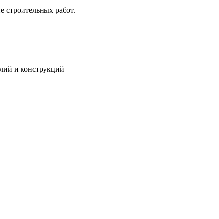
е строительных работ.
елий и конструкций