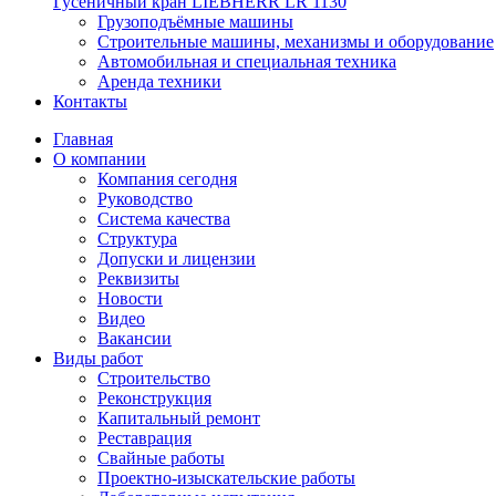
Гусеничный кран LIEBHERR LR 1130
Грузоподъёмные машины
Строительные машины, механизмы и оборудование
Автомобильная и специальная техника
Аренда техники
Контакты
Главная
О компании
Компания сегодня
Руководство
Система качества
Структура
Допуски и лицензии
Реквизиты
Новости
Видео
Вакансии
Виды работ
Строительство
Реконструкция
Капитальный ремонт
Реставрация
Свайные работы
Проектно-изыскательские работы