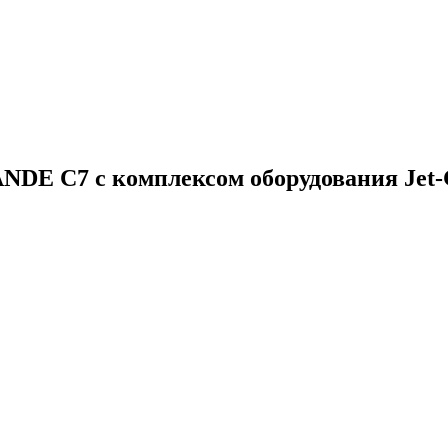
DE C7 с комплексом оборудования Jet-G