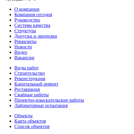
О компании
Компания сегодня
Руководство
Система качества
Структура
Допуски и лицензии
Реквизиты
Новости
Видео
Вакансии
Виды работ
Строительство
Реконструкция
Капитальный ремонт
Реставрация
Свайные работы
Проектно-изыскательские работы
Лабораторные испытания
Объекты
Карта объектов
Список объектов