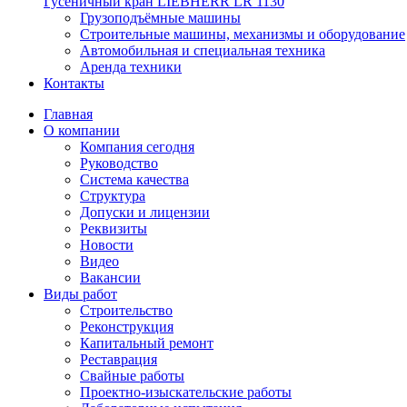
Гусеничный кран LIEBHERR LR 1130
Грузоподъёмные машины
Строительные машины, механизмы и оборудование
Автомобильная и специальная техника
Аренда техники
Контакты
Главная
О компании
Компания сегодня
Руководство
Система качества
Структура
Допуски и лицензии
Реквизиты
Новости
Видео
Вакансии
Виды работ
Строительство
Реконструкция
Капитальный ремонт
Реставрация
Свайные работы
Проектно-изыскательские работы