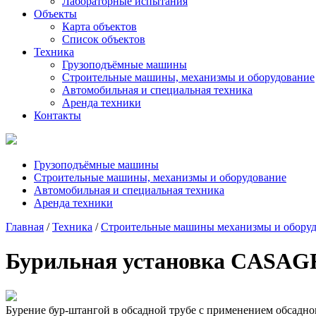
Лабораторные испытания
Объекты
Карта объектов
Список объектов
Техника
Грузоподъёмные машины
Строительные машины, механизмы и оборудование
Автомобильная и специальная техника
Аренда техники
Контакты
Грузоподъёмные машины
Строительные машины, механизмы и оборудование
Автомобильная и специальная техника
Аренда техники
Главная
/
Техника
/
Строительные машины механизмы и обору
Бурильная установка CASAG
Бурение бур-штангой в обсадной трубе с применением обсадног