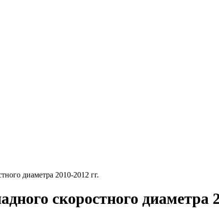
стного диаметра 2010-2012 гг.
адного скоростного диаметра 2