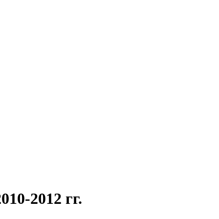
010-2012 гг.