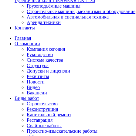
Гусеничный кран LIEBHERR LR 1130
Грузоподъёмные машины
Строительные машины, механизмы и оборудование
Автомобильная и специальная техника
Аренда техники
Контакты
Главная
О компании
Компания сегодня
Руководство
Система качества
Структура
Допуски и лицензии
Реквизиты
Новости
Видео
Вакансии
Виды работ
Строительство
Реконструкция
Капитальный ремонт
Реставрация
Свайные работы
Проектно-изыскательские работы