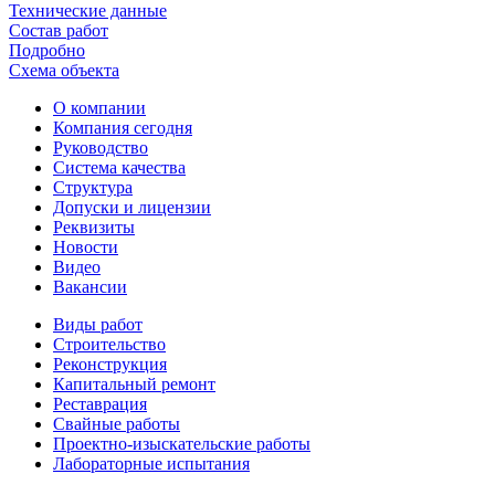
Технические данные
Состав работ
Подробно
Схема объекта
О компании
Компания сегодня
Руководство
Система качества
Структура
Допуски и лицензии
Реквизиты
Новости
Видео
Вакансии
Виды работ
Строительство
Реконструкция
Капитальный ремонт
Реставрация
Свайные работы
Проектно-изыскательские работы
Лабораторные испытания