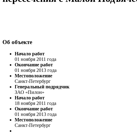
Об объекте
Начало работ
01 ноября 2011 года
Окончание работ
01 ноября 2013 года
Местоположение
Санкт-Петербург
Генеральный подрядчик
ЗАО «Пилон»
Начало работ
18 ноября 2011 года
Окончание работ
01 ноября 2013 года
Местоположение
Санкт-Петербург