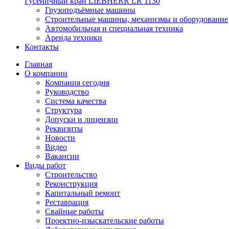
Гусеничный кран LIEBHERR LR 1130
Грузоподъёмные машины
Строительные машины, механизмы и оборудование
Автомобильная и специальная техника
Аренда техники
Контакты
Главная
О компании
Компания сегодня
Руководство
Система качества
Структура
Допуски и лицензии
Реквизиты
Новости
Видео
Вакансии
Виды работ
Строительство
Реконструкция
Капитальный ремонт
Реставрация
Свайные работы
Проектно-изыскательские работы